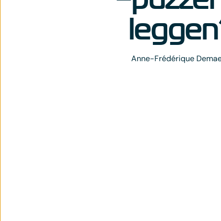
leggen
Anne-Frédérique Demae